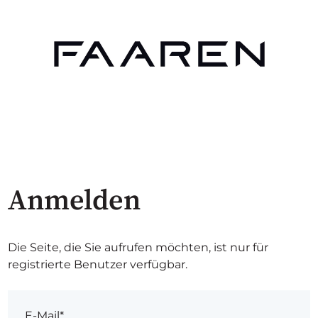
Anmelden
Die Seite, die Sie aufrufen möchten, ist nur für
registrierte Benutzer verfügbar.
E-Mail*