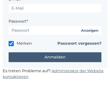
Passwort*
Anzeigen
Merken
Passwort vergessen?
Es treten Probleme auf?
Administrator der Website
kontaktieren