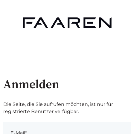
Anmelden
Die Seite, die Sie aufrufen möchten, ist nur für
registrierte Benutzer verfügbar.
E-Mail*