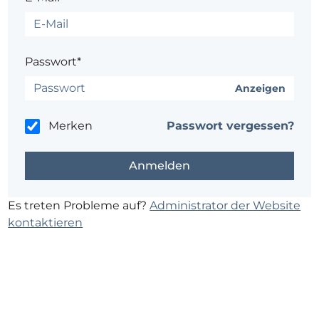
Passwort*
Anzeigen
Merken
Passwort vergessen?
Es treten Probleme auf?
Administrator der Website
kontaktieren