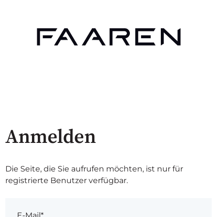
Anmelden
Die Seite, die Sie aufrufen möchten, ist nur für
registrierte Benutzer verfügbar.
E-Mail*