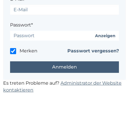
Passwort*
Anzeigen
Merken
Passwort vergessen?
Es treten Probleme auf?
Administrator der Website
kontaktieren