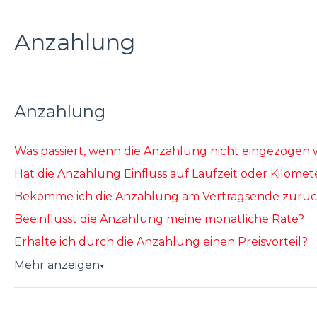
Anzahlung
Anzahlung
Was passiert, wenn die Anzahlung nicht eingezogen
Hat die Anzahlung Einfluss auf Laufzeit oder Kilomet
Bekomme ich die Anzahlung am Vertragsende zurü
Beeinflusst die Anzahlung meine monatliche Rate?
Erhalte ich durch die Anzahlung einen Preisvorteil?
Mehr anzeigen
▼