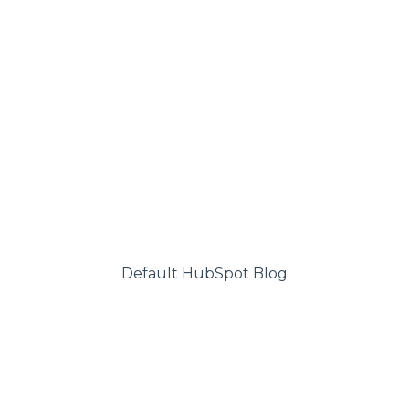
Default HubSpot Blog